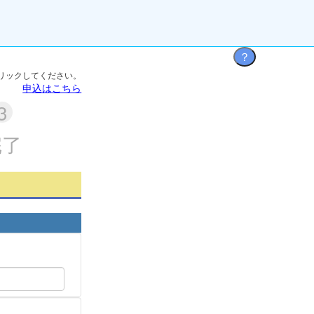
リックしてください。
申込はこちら
完了